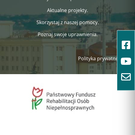
Aktualne projekty.
Skorzystaj z naszej pomocy.
Poznaj swoje uprawnienia.
Polityka prywatności